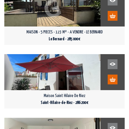
MAISON - 5 PIECES - 123 M² - A VENDRE - LE BERNARD
Le Bernard - 285 000 €
Maison Saint Hilaire De Riez
Saint-Hilaire-de-Riez - 286 200 €