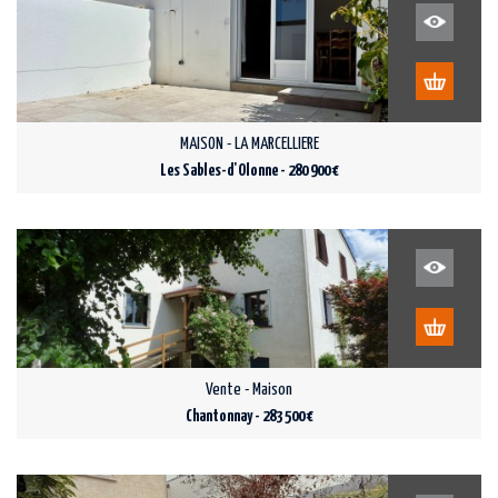
MAISON - LA MARCELLIERE
Les Sables-d'Olonne - 280 900 €
Vente - Maison
Chantonnay - 283 500 €