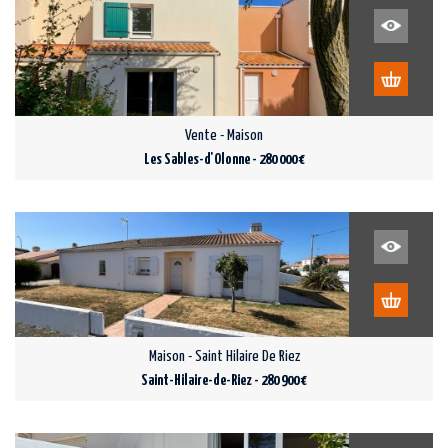
Vente - Maison
Les Sables-d'Olonne - 280 000 €
Maison - Saint Hilaire De Riez
Saint-Hilaire-de-Riez - 280 900 €