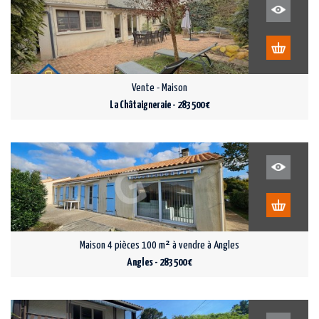
Vente - Maison
La Châtaigneraie - 283 500 €
Maison 4 pièces 100 m² à vendre à Angles
Angles - 283 500 €