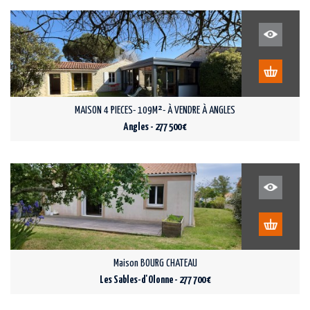
MAISON 4 PIECES- 109M²- À VENDRE À ANGLES
Angles - 277 500 €
Maison BOURG CHATEAU
Les Sables-d'Olonne - 277 700 €