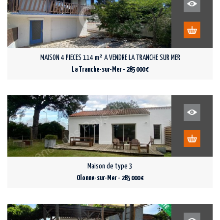
MAISON 4 PIECES 114 m² A VENDRE LA TRANCHE SUR MER
La Tranche-sur-Mer - 285 000 €
Maison de type 3
Olonne-sur-Mer - 285 000 €