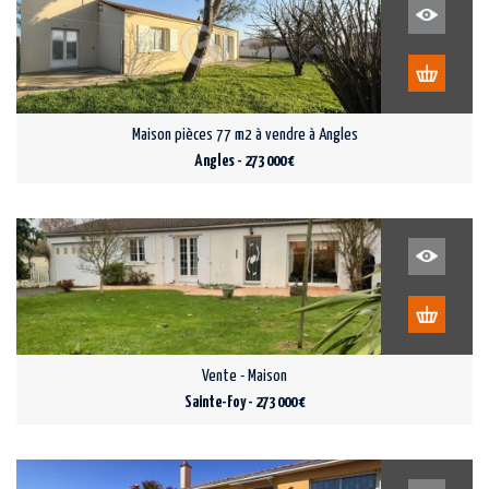
Maison pièces 77 m2 à vendre à Angles
Angles - 273 000 €
Vente - Maison
Sainte-Foy - 273 000 €