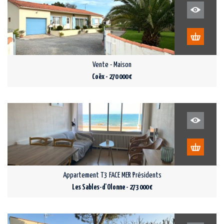
Vente - Maison
Coëx - 270 000 €
Appartement T3 FACE MER Présidents
Les Sables-d'Olonne - 273 000 €