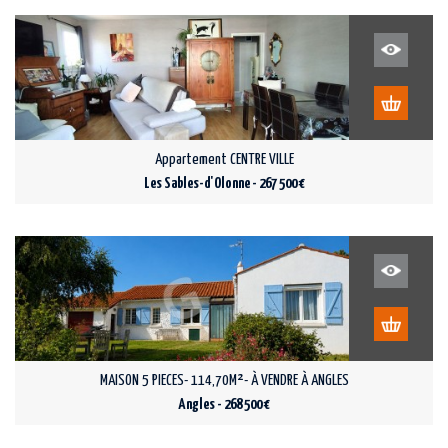
Appartement CENTRE VILLE
Les Sables-d'Olonne - 267 500 €
MAISON 5 PIECES- 114,70M²- À VENDRE À ANGLES
Angles - 268 500 €