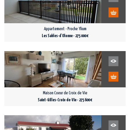
Appartement - Proche Ylium
Les Sables-d'Olonne - 275 000 €
Maison Coeur de Croix de Vie
Saint-Gilles-Croix-de-Vie - 275 600 €