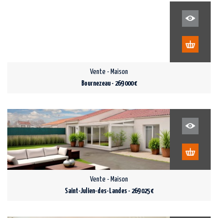
Vente - Maison
Bournezeau - 269 000 €
Vente - Maison
Saint-Julien-des-Landes - 269 025 €