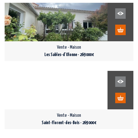
Vente - Maison
Les Sables-d'Olonne - 269 000 €
Vente - Maison
Saint-Florent-des-Bois - 269 000 €