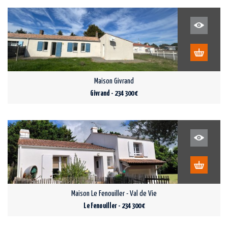
Maison Givrand
Givrand - 234 300 €
Maison Le Fenouiller - Val de Vie
Le Fenouiller - 234 300 €