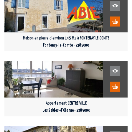
Maison en pierre d'environ 145 M2 à FONTENAY-LE-COMTE
Fontenay-le-Comte - 238 500 €
Appartement CENTRE VILLE
Les Sables-d'Olonne - 238 500 €