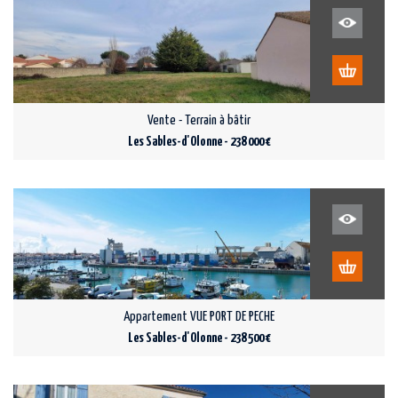
Vente - Terrain à bâtir
Les Sables-d'Olonne - 238 000 €
Appartement VUE PORT DE PECHE
Les Sables-d'Olonne - 238 500 €