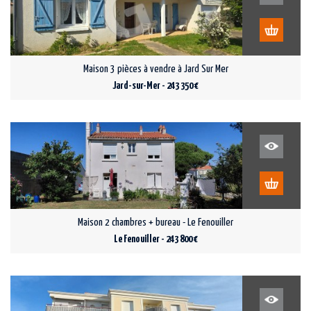
Maison 3 pièces à vendre à Jard Sur Mer
Jard-sur-Mer - 243 350 €
Maison 2 chambres + bureau - Le Fenouiller
Le Fenouiller - 243 800 €