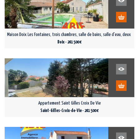
Maison Doix Les Fontaines, trois chambres, salle de bains, salle d'eau, deux wc, 
Doix - 241 500 €
Appartement Saint Gilles Croix De Vie
Saint-Gilles-Croix-de-Vie - 241 500 €