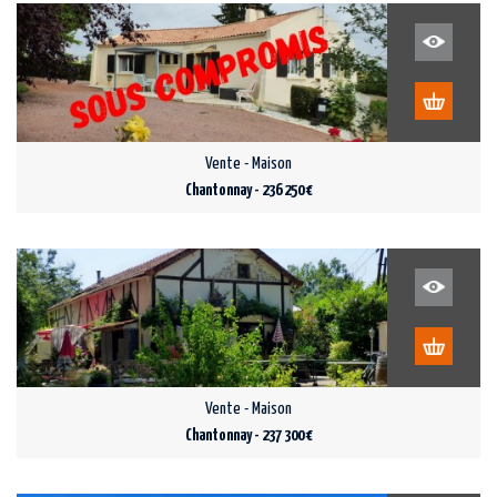
Vente - Maison
Chantonnay - 236 250 €
Vente - Maison
Chantonnay - 237 300 €