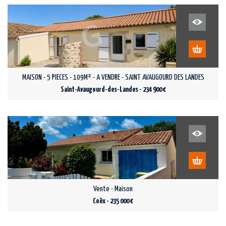
MAISON - 5 PIECES - 109M² - A VENDRE - SAINT AVAUGOURD DES LANDES
Saint-Avaugourd-des-Landes - 234 900 €
Vente - Maison
Coëx - 235 000 €