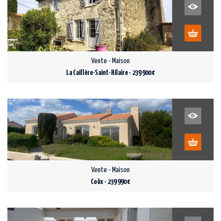
Vente - Maison
La Caillère-Saint-Hilaire - 239 900 €
Vente - Maison
Coëx - 239 990 €