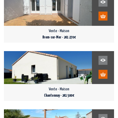
Vente - Maison
Brem-sur-Mer - 241 270 €
Vente - Maison
Chantonnay - 241 500 €