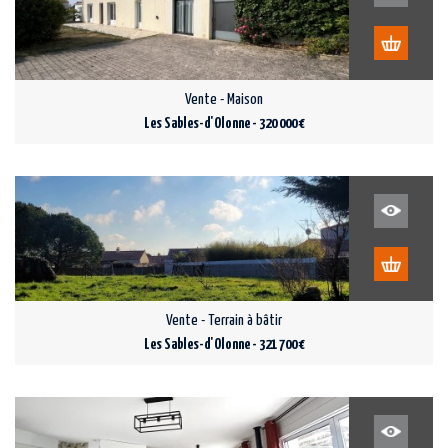
Vente - Maison
Les Sables-d'Olonne - 320 000 €
Vente - Terrain à bâtir
Les Sables-d'Olonne - 321 700 €