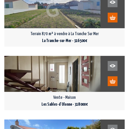
Terrain 870 m² à vendre à La Tranche Sur Mer
La Tranche-sur-Mer - 316 500 €
Vente - Maison
Les Sables-d'Olonne - 318 000 €