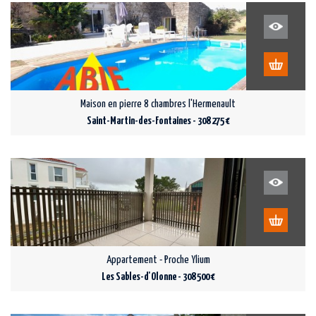
Maison en pierre 8 chambres l'Hermenault
Saint-Martin-des-Fontaines - 308 275 €
Appartement - Proche Ylium
Les Sables-d'Olonne - 308 500 €