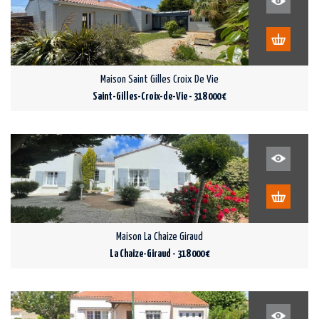
Maison Saint Gilles Croix De Vie
Saint-Gilles-Croix-de-Vie - 318 000 €
Maison La Chaize Giraud
La Chaize-Giraud - 318 000 €