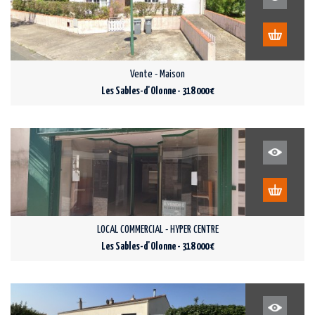
Vente - Maison
Les Sables-d'Olonne - 318 000 €
LOCAL COMMERCIAL - HYPER CENTRE
Les Sables-d'Olonne - 318 000 €