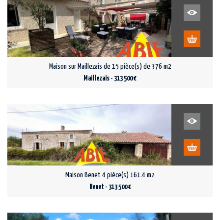
Maison sur Maillezais de 15 pièce(s) de 376 m2
Maillezais - 313 500 €
Maison Benet 4 pièce(s) 161.4 m2
Benet - 313 500 €