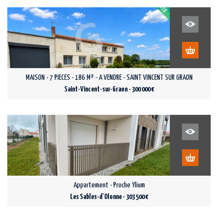
MAISON - 7 PIECES - 186 M² - A VENDRE - SAINT VINCENT SUR GRAON
Saint-Vincent-sur-Graon - 300 000 €
Appartement - Proche Ylium
Les Sables-d'Olonne - 303 500 €