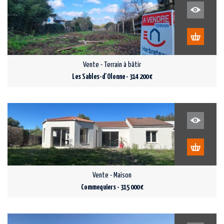
Vente - Terrain à bâtir
Les Sables-d'Olonne - 314 200 €
Vente - Maison
Commequiers - 315 000 €