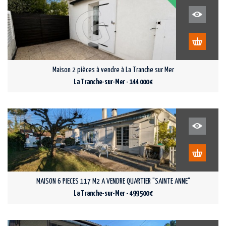
Maison 2 pièces à vendre à La Tranche sur Mer
La Tranche-sur-Mer - 144 000 €
MAISON 6 PIECES 117 M2 A VENDRE QUARTIER "SAINTE ANNE"
La Tranche-sur-Mer - 499 500 €