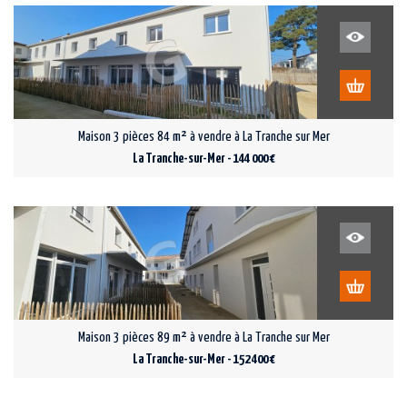
Maison 3 pièces 84 m² à vendre à La Tranche sur Mer
La Tranche-sur-Mer - 144 000 €
Maison 3 pièces 89 m² à vendre à La Tranche sur Mer
La Tranche-sur-Mer - 152 400 €