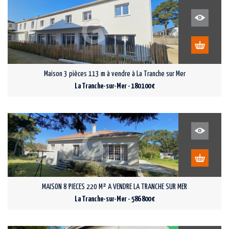
Maison 3 pièces 113 m à vendre à La Tranche sur Mer
La Tranche-sur-Mer - 180 100 €
MAISON 8 PIECES 220 M² A VENDRE LA TRANCHE SUR MER
La Tranche-sur-Mer - 586 800 €