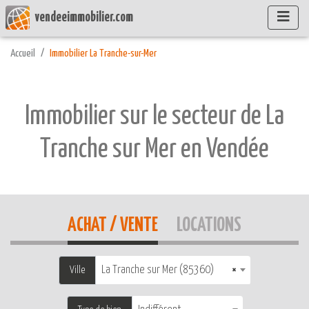
vendeeimmobilier.com
Accueil
Immobilier La Tranche-sur-Mer
Immobilier sur le secteur de La
Tranche sur Mer en Vendée
ACHAT / VENTE
LOCATIONS
La Tranche sur Mer (85360)
×
Ville