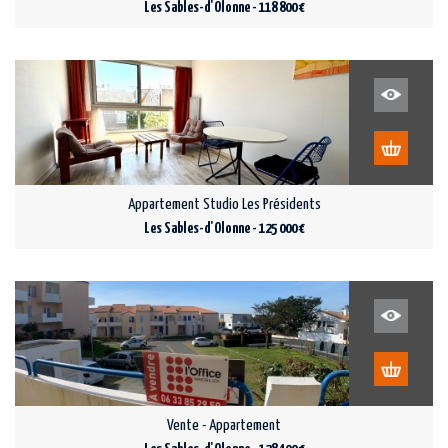
Les Sables-d'Olonne - 118 800 €
Appartement Studio Les Présidents
Les Sables-d'Olonne - 125 000 €
Vente - Appartement