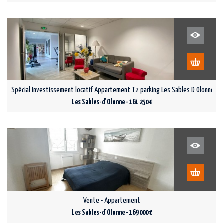
Spécial Investissement locatif Appartement T2 parking Les Sables D Olonne
Les Sables-d'Olonne - 161 250 €
Vente - Appartement
Les Sables-d'Olonne - 169 000 €