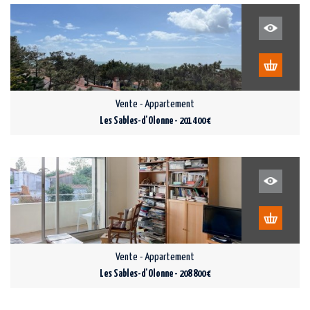
Vente - Appartement
Les Sables-d'Olonne - 201 400 €
Vente - Appartement
Les Sables-d'Olonne - 208 800 €