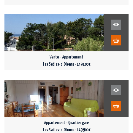
Vente - Appartement
Les Sables-d'Olonne - 149 100 €
Appartement - Quartier gare
Les Sables-d'Olonne - 149 900 €