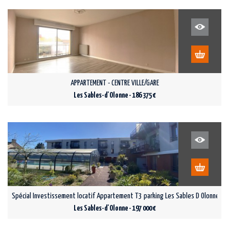
APPARTEMENT - CENTRE VILLE/GARE
Les Sables-d'Olonne - 186 375 €
Spécial Investissement locatif Appartement T3 parking Les Sables D Olonne
Les Sables-d'Olonne - 197 000 €