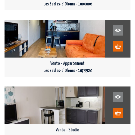
Les Sables-d'Olonne - 100 000 €
Vente - Appartement
Les Sables-d'Olonne - 107 992 €
Vente - Studio