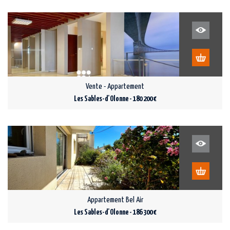
Vente - Appartement
Les Sables-d'Olonne - 180 200 €
Appartement Bel Air
Les Sables-d'Olonne - 186 300 €