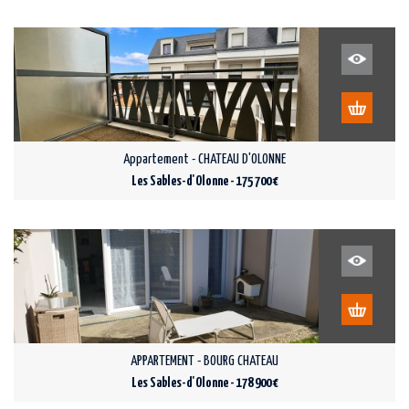
Appartement - CHATEAU D'OLONNE
Les Sables-d'Olonne - 175 700 €
APPARTEMENT - BOURG CHATEAU
Les Sables-d'Olonne - 178 900 €