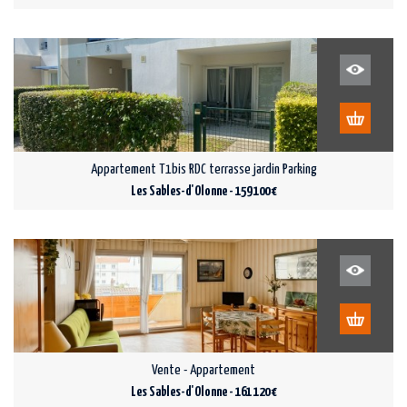
Appartement T1bis RDC terrasse jardin Parking
Les Sables-d'Olonne - 159 100 €
Vente - Appartement
Les Sables-d'Olonne - 161 120 €