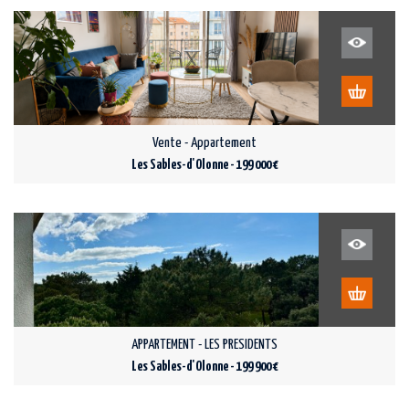
Vente - Appartement
Les Sables-d'Olonne - 199 000 €
APPARTEMENT - LES PRESIDENTS
Les Sables-d'Olonne - 199 900 €