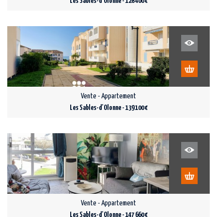
Les Sables-d'Olonne - 128 400 €
Vente - Appartement
Les Sables-d'Olonne - 139 100 €
Vente - Appartement
Les Sables-d'Olonne - 147 660 €