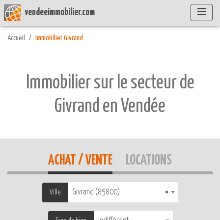
vendeeimmobilier.com
Accueil
Immobilier Givrand
Immobilier sur le secteur de
Givrand en Vendée
ACHAT / VENTE
LOCATIONS
Givrand (85800)
×
Ville