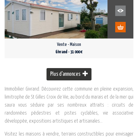
Vente - Maison
Givrand - 31 000 €
Plus d'annonces
Immobilier Givrand. Découvrez cette commune en pleine expansion,
limitrophe de St Gilles Croix de Vie, au bord du marais et de la mer qui
saura vous séduire par ses nombreux attraits : circuits de
randonnées pédestres et pistes cyclables, vie associative
développée, expositions artistiques et artisanales…
Visitez les maisons à vendre, terrains constructibles pour envisager