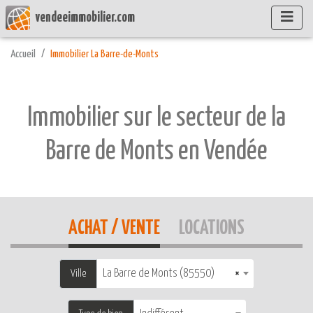
vendeeimmobilier.com
Accueil
Immobilier La Barre-de-Monts
Immobilier sur le secteur de la
Barre de Monts en Vendée
ACHAT / VENTE
LOCATIONS
La Barre de Monts (85550)
×
Ville