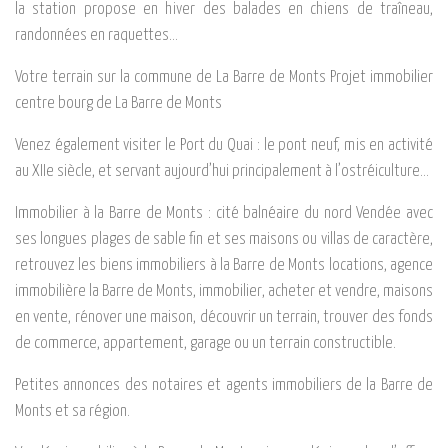
la station propose en hiver des balades en chiens de traîneau,
randonnées en raquettes…
Votre terrain sur la commune de La Barre de Monts Projet immobilier
centre bourg de La Barre de Monts
Venez également visiter le Port du Quai : le pont neuf, mis en activité
au XIIe siècle, et servant aujourd’hui principalement à l’ostréiculture…
Immobilier à la Barre de Monts : cité balnéaire du nord Vendée avec
ses longues plages de sable fin et ses maisons ou villas de caractère,
retrouvez les biens immobiliers à la Barre de Monts locations, agence
immobilière la Barre de Monts, immobilier, acheter et vendre, maisons
en vente, rénover une maison, découvrir un terrain, trouver des fonds
de commerce, appartement, garage ou un terrain constructible.
Petites annonces des notaires et agents immobiliers de la Barre de
Monts et sa région.