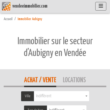
vendeeimmobilier.com
Accueil
Immobilier Aubigny
Immobilier sur le secteur
d’Aubigny en Vendée
ACHAT / VENTE
LOCATIONS
Indifférent
Ville