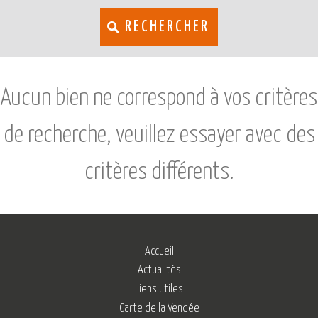
RECHERCHER
Aucun bien ne correspond à vos critères
de recherche, veuillez essayer avec des
critères différents.
Accueil
Actualités
Liens utiles
Carte de la Vendée