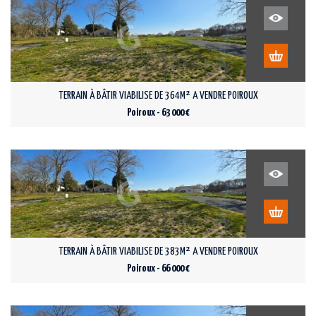
TERRAIN À BÂTIR VIABILISE DE 364M² A VENDRE POIROUX
Poiroux - 63 000 €
TERRAIN À BÂTIR VIABILISE DE 383M² A VENDRE POIROUX
Poiroux - 66 000 €