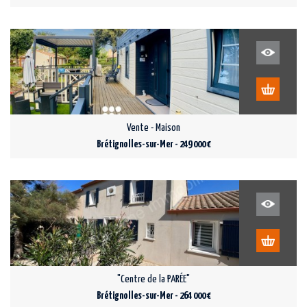
Vente - Maison
Brétignolles-sur-Mer - 249 000 €
"Centre de la PARÉE"
Brétignolles-sur-Mer - 264 000 €