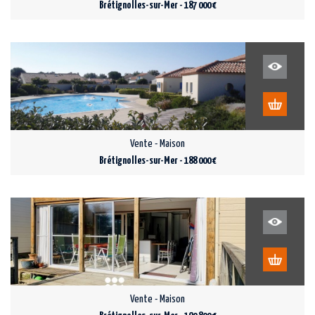
Brétignolles-sur-Mer - 187 000 €
Vente - Maison
Brétignolles-sur-Mer - 188 000 €
Vente - Maison