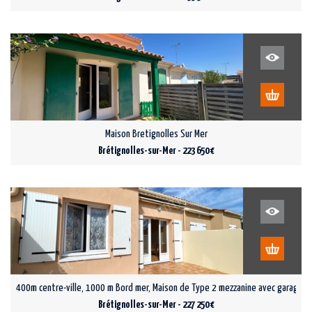
Maison Bretignolles Sur Mer
Brétignolles-sur-Mer - 223 650 €
400m centre-ville, 1000 m Bord mer, Maison de Type 2 mezzanine avec garage
Brétignolles-sur-Mer - 227 250 €