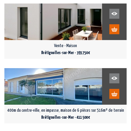
Vente - Maison
Brétignolles-sur-Mer - 393 750 €
400m du centre-ville, en impasse, maison de 6 pièces sur 516m² de terrain
Brétignolles-sur-Mer - 411 500 €