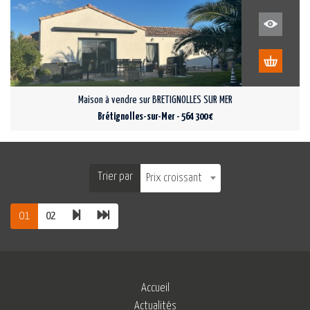
Maison à vendre sur BRETIGNOLLES SUR MER
Brétignolles-sur-Mer - 564 300 €
Trier par
Prix croissant
01
02
Accueil
Actualités