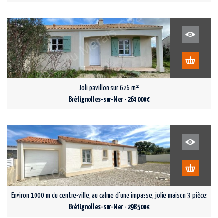
Joli pavillon sur 626 m²
Brétignolles-sur-Mer - 264 000 €
Environ 1000 m du centre-ville, au calme d'une impasse, jolie maison 3 pièces a
Brétignolles-sur-Mer - 298 500 €