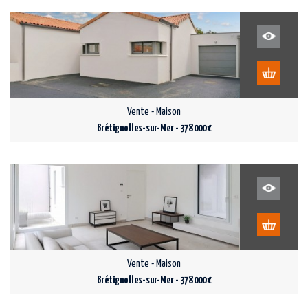
Vente - Maison
Brétignolles-sur-Mer - 378 000 €
Vente - Maison
Brétignolles-sur-Mer - 378 000 €