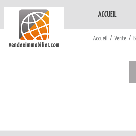
ACCUEIL
Accueil
Vente
B
vendeeimmobilier.com