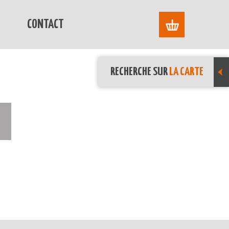
CONTACT
RECHERCHE SUR
LA CARTE