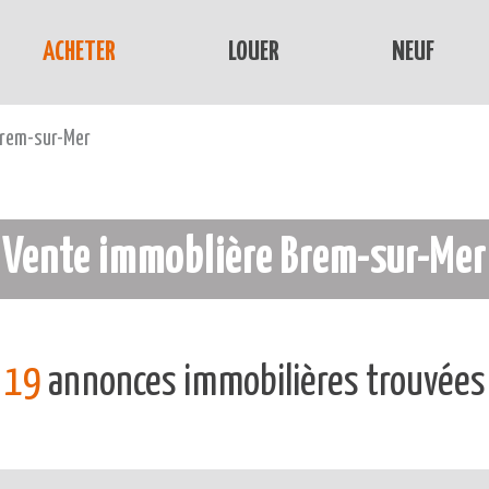
ACHETER
LOUER
NEUF
rem-sur-Mer
Vente immoblière Brem-sur-Mer
19
annonces immobilières trouvées