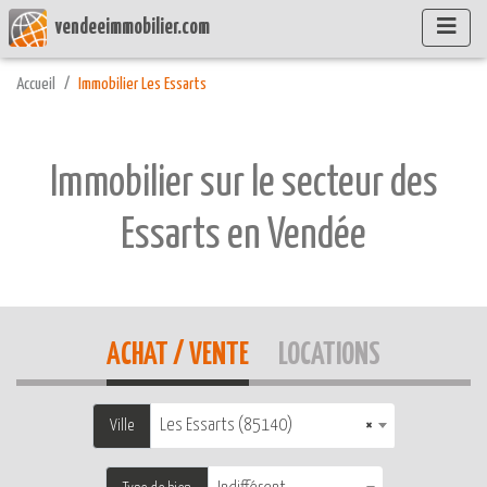
vendeeimmobilier.com
Accueil
Immobilier Les Essarts
Immobilier sur le secteur des
Essarts en Vendée
ACHAT / VENTE
LOCATIONS
Les Essarts (85140)
×
Ville