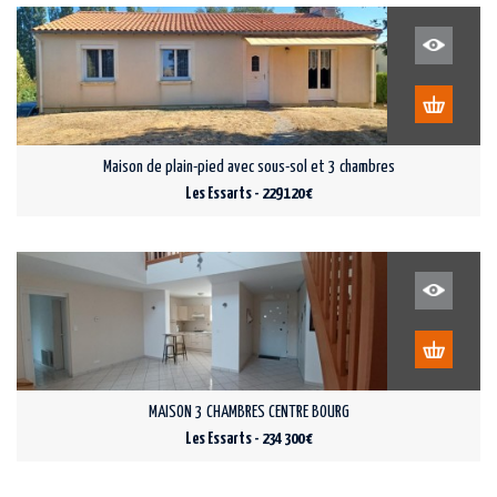
Maison de plain-pied avec sous-sol et 3 chambres
Les Essarts - 229 120 €
MAISON 3 CHAMBRES CENTRE BOURG
Les Essarts - 234 300 €