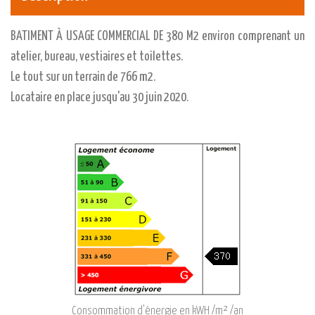
BATIMENT À USAGE COMMERCIAL DE 380 M2 environ comprenant un
atelier, bureau, vestiaires et toilettes.
Le tout sur un terrain de 766 m2.
Locataire en place jusqu'au 30 juin 2020.
Consommation d'énergie en kWH /m² /an