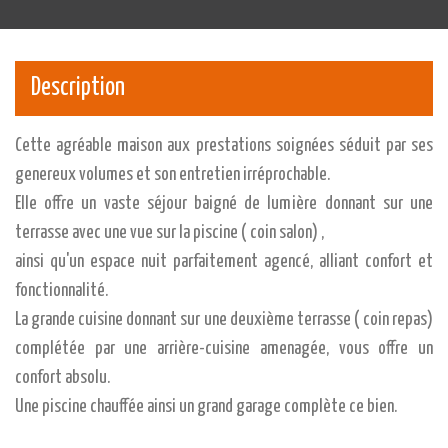
Description
Cette agréable maison aux prestations soignées séduit par ses
genereux volumes et son entretien irréprochable.
Elle offre un vaste séjour baigné de lumière donnant sur une
terrasse avec une vue sur la piscine ( coin salon) ,
ainsi qu'un espace nuit parfaitement agencé, alliant confort et
fonctionnalité.
La grande cuisine donnant sur une deuxième terrasse ( coin repas)
complétée par une arrière-cuisine amenagée, vous offre un
confort absolu.
Une piscine chauffée ainsi un grand garage complète ce bien.