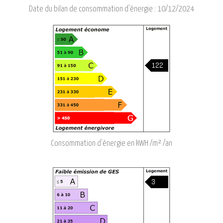
Date du bilan de consommation d'énergie :
10/12/2024
Consommation d'énergie en kWH /m² /an