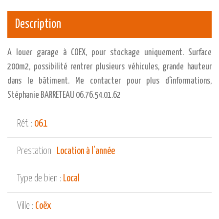
Description
A louer garage à COEX, pour stockage uniquement. Surface
200m2, possibilité rentrer plusieurs véhicules, grande hauteur
dans le bâtiment. Me contacter pour plus d'informations,
Stéphanie BARRETEAU 06.76.54.01.62
Réf. :
061
Prestation :
Location à l'année
Type de bien :
Local
Ville :
Coëx