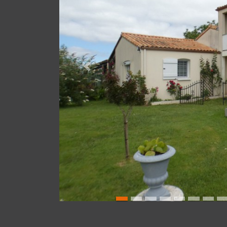
Précédente