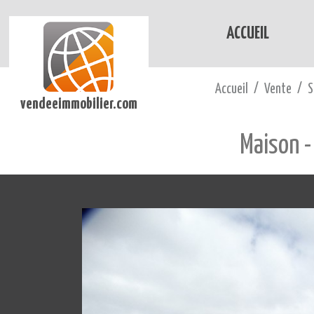
ACCUEIL
Accueil
Vente
S
vendeeimmobilier.com
Maison -