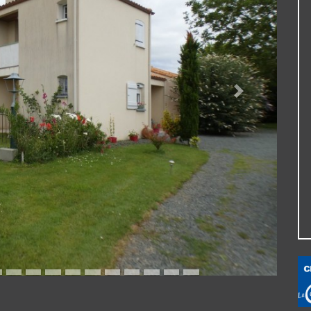
Suivante