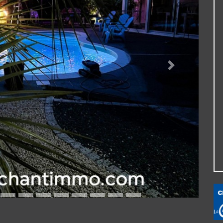
Suivante