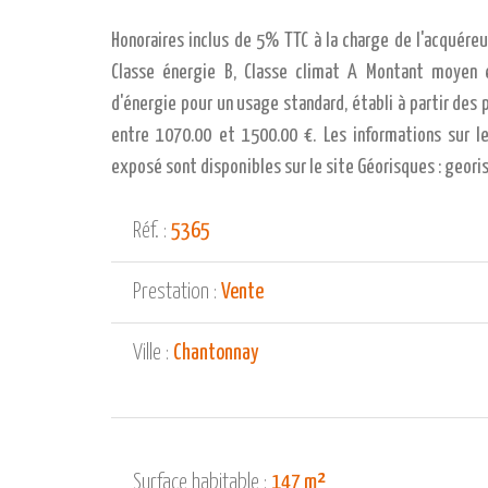
Honoraires inclus de 5% TTC à la charge de l'acquéreur
Classe énergie B, Classe climat A Montant moyen 
d'énergie pour un usage standard, établi à partir des p
entre 1070.00 et 1500.00 €. Les informations sur l
exposé sont disponibles sur le site Géorisques : georis
Réf. :
5365
Prestation :
Vente
Ville :
Chantonnay
Surface habitable :
147 m²