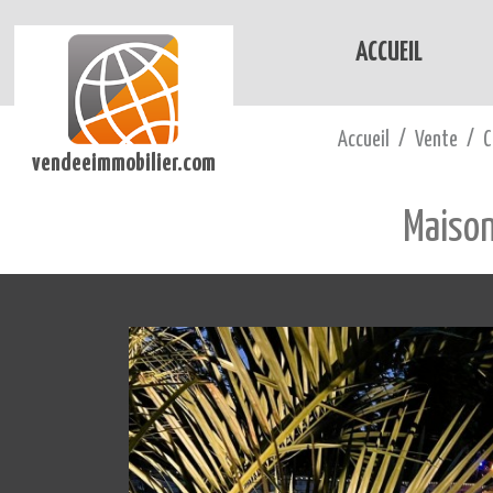
ACCUEIL
Accueil
Vente
C
vendeeimmobilier.com
Maison