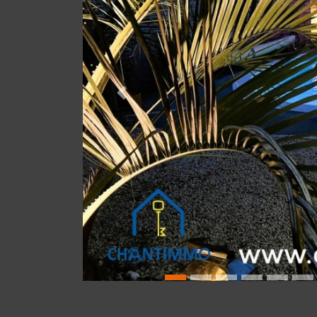
Précédente