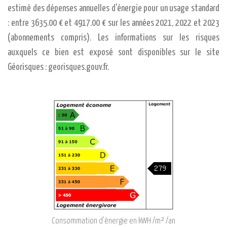
estimé des dépenses annuelles d'énergie pour un usage standard
: entre 3635.00 € et 4917.00 € sur les années 2021, 2022 et 2023
(abonnements compris). Les informations sur les risques
auxquels ce bien est exposé sont disponibles sur le site
Géorisques : georisques.gouv.fr.
Consommation d'énergie en kWH /m² /an