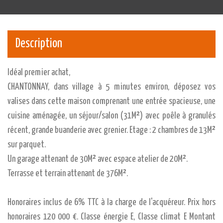
Description
Idéal premier achat,
CHANTONNAY, dans village à 5 minutes environ, déposez vos
valises dans cette maison comprenant une entrée spacieuse, une
cuisine aménagée, un séjour/salon (31M²) avec poêle à granulés
récent, grande buanderie avec grenier. Etage : 2 chambres de 13M²
sur parquet.
Un garage attenant de 30M² avec espace atelier de 20M².
Terrasse et terrain attenant de 376M².
Honoraires inclus de 6% TTC à la charge de l'acquéreur. Prix hors
honoraires 120 000 €. Classe énergie E, Classe climat E Montant