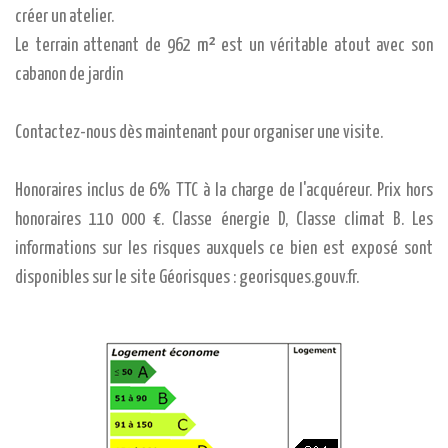
créer un atelier.
Le terrain attenant de 962 m² est un véritable atout avec son
cabanon de jardin
Contactez-nous dès maintenant pour organiser une visite.
Honoraires inclus de 6% TTC à la charge de l'acquéreur. Prix hors
honoraires 110 000 €. Classe énergie D, Classe climat B. Les
informations sur les risques auxquels ce bien est exposé sont
disponibles sur le site Géorisques : georisques.gouv.fr.