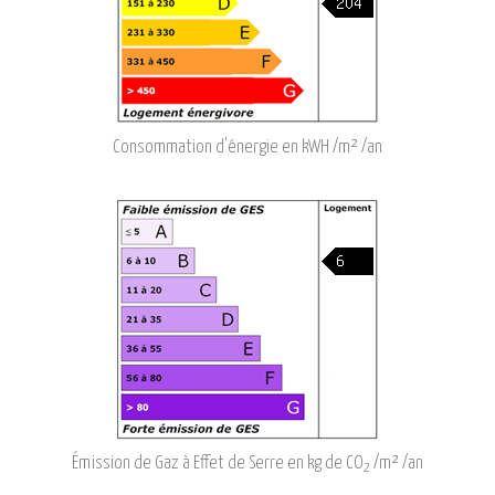
Consommation d'énergie en kWH /m² /an
Émission de Gaz à Effet de Serre en kg de CO
/m² /an
2