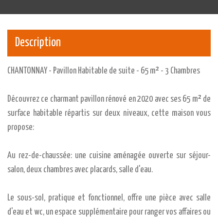
Description
CHANTONNAY - Pavillon Habitable de suite - 65 m² - 3 Chambres
Découvrez ce charmant pavillon rénové en 2020 avec ses 65 m² de
surface habitable répartis sur deux niveaux, cette maison vous
propose:
Au rez-de-chaussée: une cuisine aménagée ouverte sur séjour-
salon, deux chambres avec placards, salle d'eau.
Le sous-sol, pratique et fonctionnel, offre une pièce avec salle
d'eau et wc, un espace supplémentaire pour ranger vos affaires ou