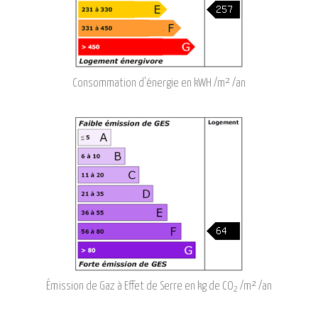
Consommation d'énergie en kWH /m² /an
Émission de Gaz à Effet de Serre en kg de CO
/m² /an
2