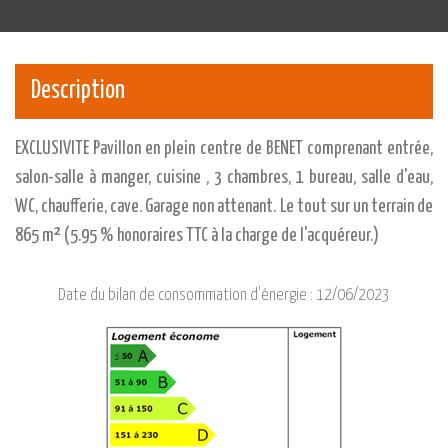
Description
EXCLUSIVITE Pavillon en plein centre de BENET comprenant entrée,
salon-salle à manger, cuisine , 3 chambres, 1 bureau, salle d'eau,
WC, chaufferie, cave. Garage non attenant. Le tout sur un terrain de
865 m² (5.95 % honoraires TTC à la charge de l'acquéreur.)
Date du bilan de consommation d'énergie :
12/06/2023