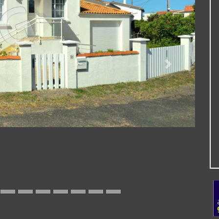
Suivante