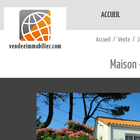
ACCUEIL
Accueil
Vente
J
vendeeimmobilier.com
Maison 