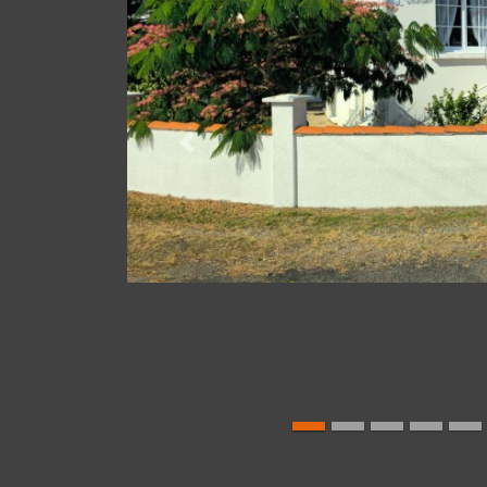
Précédente