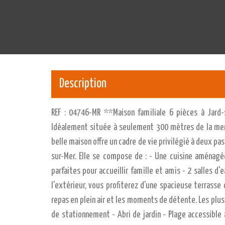
Description
REF : 04746-MR **Maison familiale 6 pièces à Jard-
Idéalement située à seulement 300 mètres de la mer
belle maison offre un cadre de vie privilégié à deux pas
sur-Mer. Elle se compose de : - Une cuisine aménagé
parfaites pour accueillir famille et amis - 2 salles d
l'extérieur, vous profiterez d'une spacieuse terrasse 
repas en plein air et les moments de détente. Les plus 
de stationnement - Abri de jardin - Plage accessible