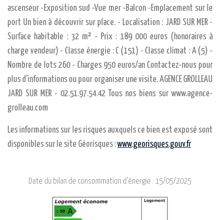
ascenseur -Exposition sud -Vue mer -Balcon -Emplacement sur le
port Un bien à découvrir sur place. - Localisation : JARD SUR MER -
Surface habitable : 32 m² - Prix : 189 000 euros (honoraires à
charge vendeur) - Classe énergie : C (151) - Classe climat : A (5) -
Nombre de lots 260 - Charges 950 euros/an Contactez-nous pour
plus d'informations ou pour organiser une visite. AGENCE GROLLEAU
JARD SUR MER - 02.51.97.54.42 Tous nos biens sur www.agence-
grolleau.com
Les informations sur les risques auxquels ce bien est exposé sont
disponibles sur le site Géorisques :
www.georisques.gouv.fr
Date du bilan de consommation d'énergie :
15/05/2025