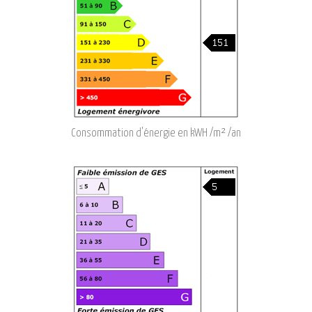
Consommation d'énergie en kWH /m² /an