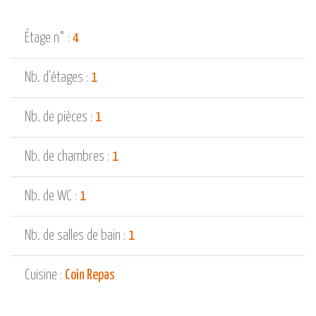
Étage n° :
4
Nb. d'étages :
1
Nb. de pièces :
1
Nb. de chambres :
1
Nb. de WC :
1
Nb. de salles de bain :
1
Cuisine :
Coin Repas