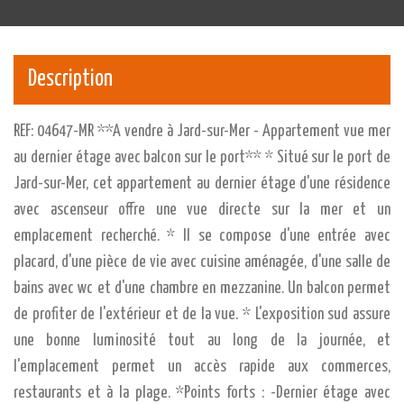
Description
REF: 04647-MR **A vendre à Jard-sur-Mer - Appartement vue mer
au dernier étage avec balcon sur le port** * Situé sur le port de
Jard-sur-Mer, cet appartement au dernier étage d'une résidence
avec ascenseur offre une vue directe sur la mer et un
emplacement recherché. * Il se compose d'une entrée avec
placard, d'une pièce de vie avec cuisine aménagée, d'une salle de
bains avec wc et d'une chambre en mezzanine. Un balcon permet
de profiter de l'extérieur et de la vue. * L'exposition sud assure
une bonne luminosité tout au long de la journée, et
l'emplacement permet un accès rapide aux commerces,
restaurants et à la plage. *Points forts : -Dernier étage avec